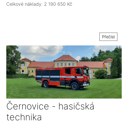
Celkové náklady: 2 190 650 Kč
Přečíst
Černovice - hasičská
technika