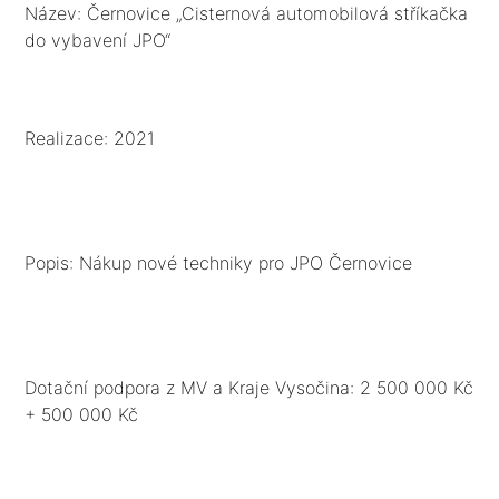
Název: Černovice „Cisternová automobilová stříkačka
do vybavení JPO“
Realizace: 2021
Popis: Nákup nové techniky pro JPO Černovice
Dotační podpora z MV a Kraje Vysočina: 2 500 000 Kč
+ 500 000 Kč