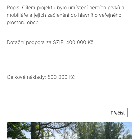
Popis: Cílem projektu bylo umístění herních prvků a
mobiliáře a jejich začlenění do hlavního veřejného
prostoru obce.
Dotační podpora za SZIF: 400 000 Kč
Celkové náklady: 500 000 Kč
Přečíst