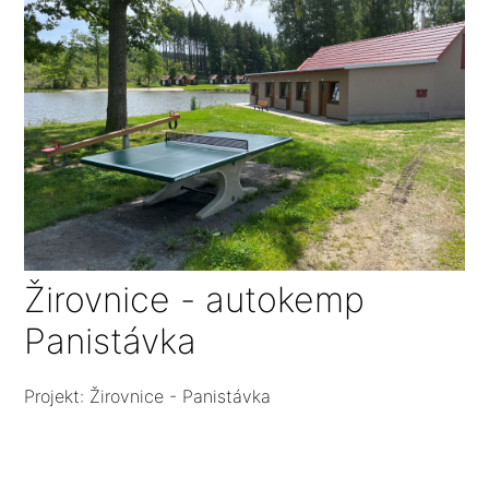
Žirovnice - autokemp
Panistávka
Projekt: Žirovnice - Panistávka