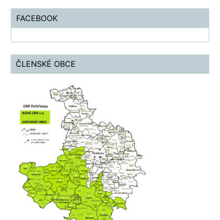
FACEBOOK
ČLENSKÉ OBCE