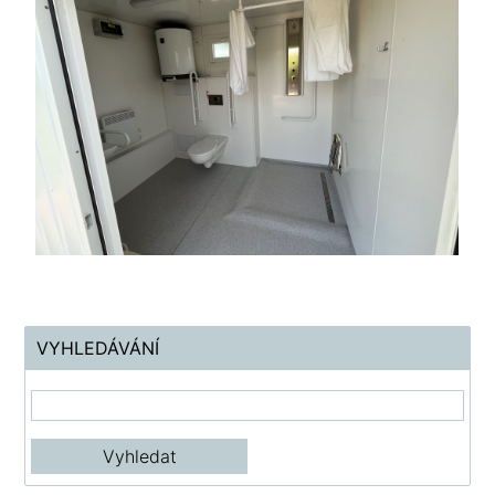
VYHLEDÁVÁNÍ