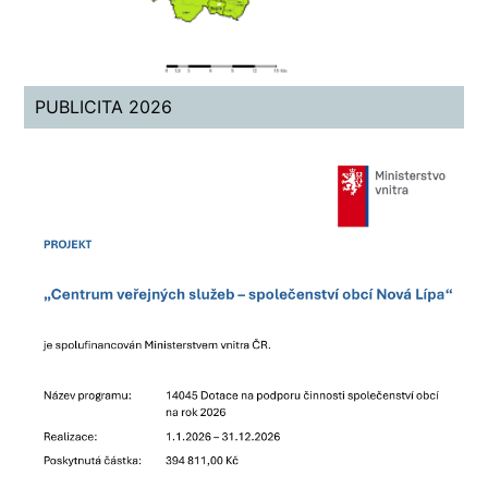
PUBLICITA 2026