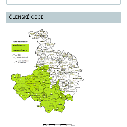
ČLENSKÉ OBCE