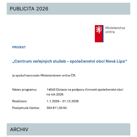
PUBLICITA 2026
ARCHIV