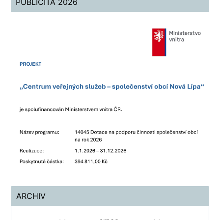
PUBLICITA 2026
ARCHIV