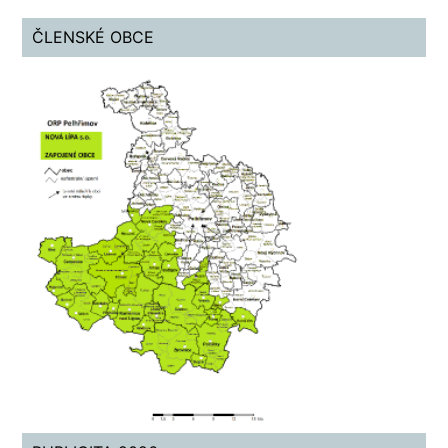
ČLENSKÉ OBCE