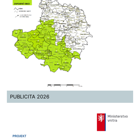
PUBLICITA 2026