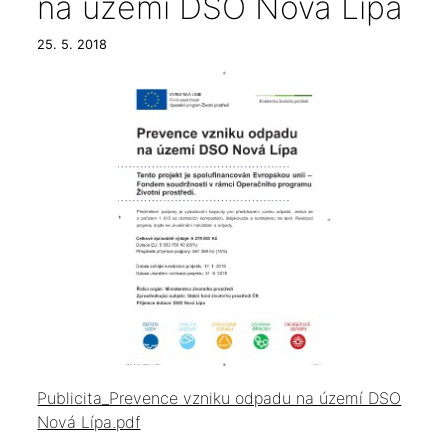
na území DSO Nová Lípa
25. 5. 2018
Publicita_Prevence vzniku odpadu na území DSO
Nová Lípa.pdf