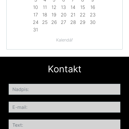
10
11
12
13
14
15
16
17
18
19
20
21
22
23
24
25
26
27
28
29
30
31
Kalendář
Kontakt