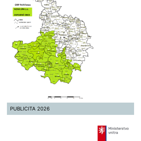
PUBLICITA 2026