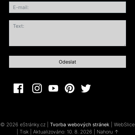
© 2026 eStránky.cz
|
Tvorba webových stránek
|
WebSlice
|
Tisk
|
Aktualizováno: 10. 8. 2026
|
Nahoru ↑