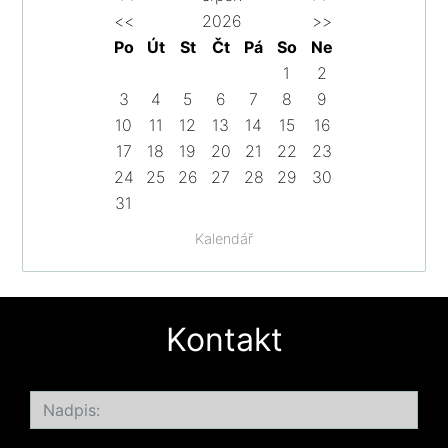
<<
2026
>>
Po
Út
St
Čt
Pá
So
Ne
1
2
3
4
5
6
7
8
9
10
11
12
13
14
15
16
17
18
19
20
21
22
23
24
25
26
27
28
29
30
31
Kalendář
Kontakt