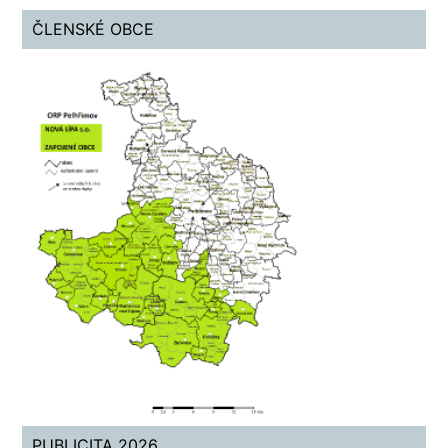
ČLENSKÉ OBCE
PUBLICITA 2026