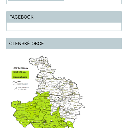
FACEBOOK
ČLENSKÉ OBCE