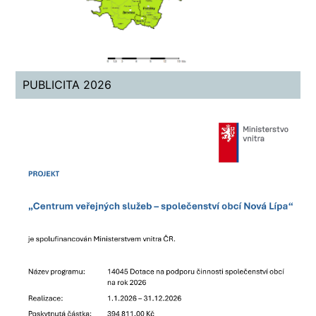
PUBLICITA 2026