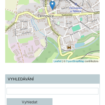
Leaflet
| ©
OpenStreetMap
contributors
VYHLEDÁVÁNÍ