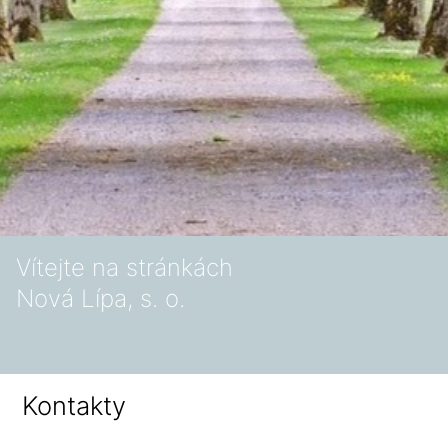
Vítejte na stránkách
Nová Lípa, s. o.
Kontakty