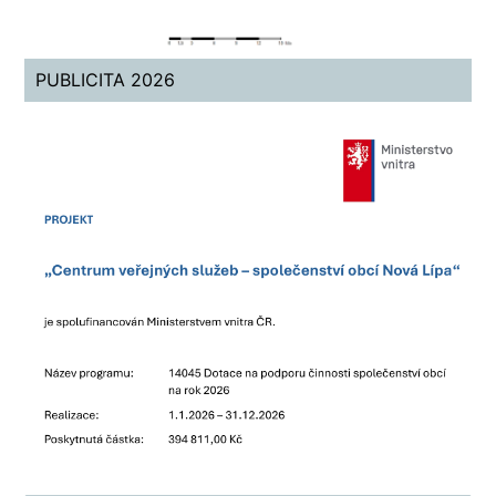
PUBLICITA 2026