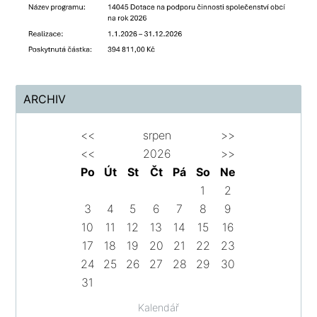
ARCHIV
<<
srpen
>>
<<
2026
>>
Po
Út
St
Čt
Pá
So
Ne
1
2
3
4
5
6
7
8
9
10
11
12
13
14
15
16
17
18
19
20
21
22
23
24
25
26
27
28
29
30
31
Kalendář