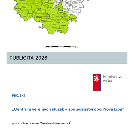
PUBLICITA 2026