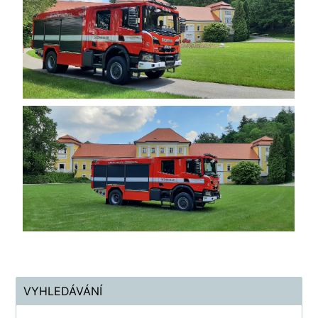
VYHLEDÁVÁNÍ