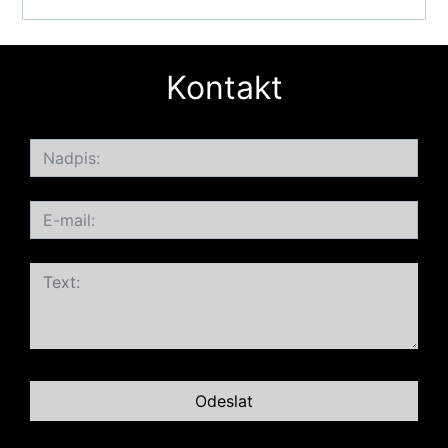
Kontakt