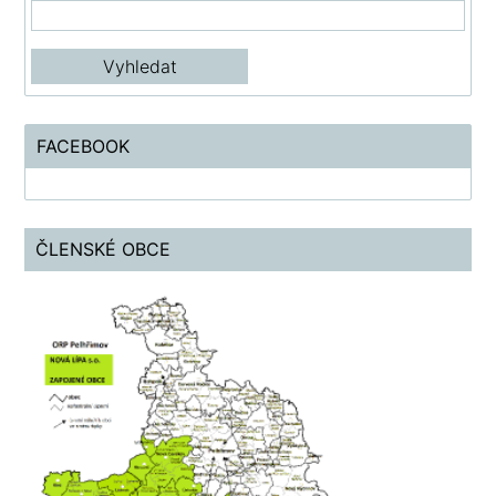
FACEBOOK
ČLENSKÉ OBCE