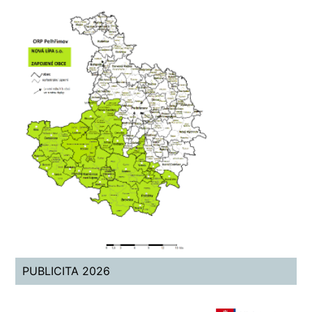
PUBLICITA 2026