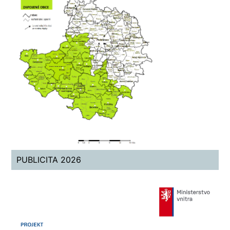
PUBLICITA 2026