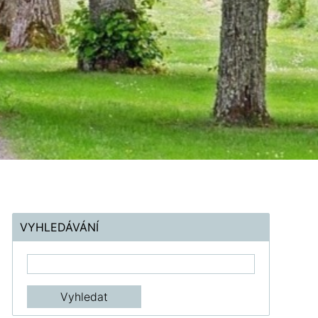
VYHLEDÁVÁNÍ