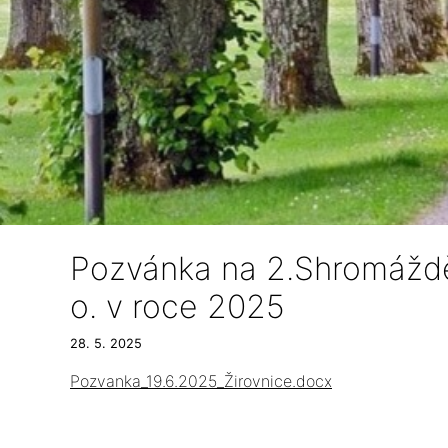
Pozvánka na 2.Shromážděn
o. v roce 2025
28. 5. 2025
Pozvanka_19.6.2025_Žirovnice.docx