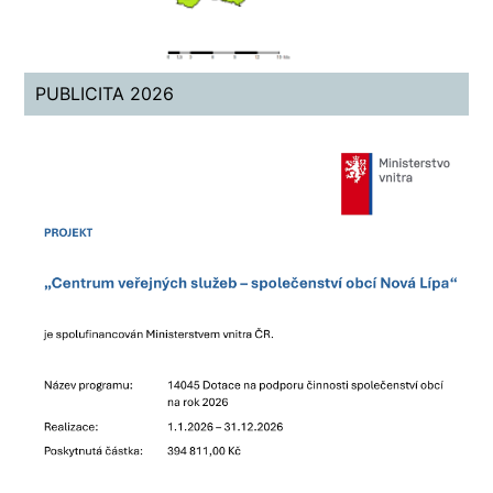
PUBLICITA 2026