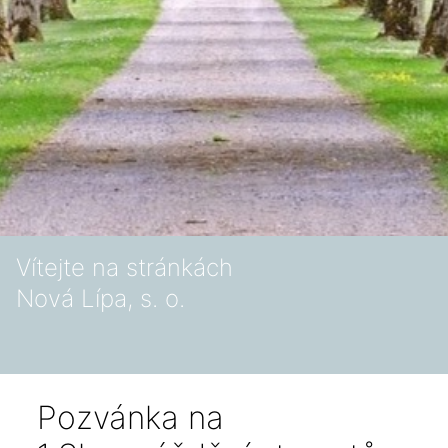
Vítejte na stránkách
Nová Lípa, s. o.
Pozvánka na