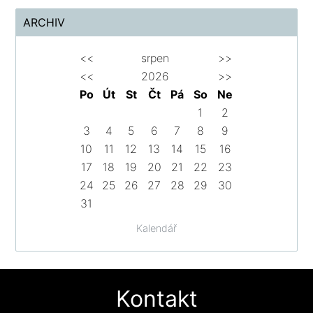
ARCHIV
<<
srpen
>>
<<
2026
>>
Po
Út
St
Čt
Pá
So
Ne
1
2
3
4
5
6
7
8
9
10
11
12
13
14
15
16
17
18
19
20
21
22
23
24
25
26
27
28
29
30
31
Kalendář
Kontakt