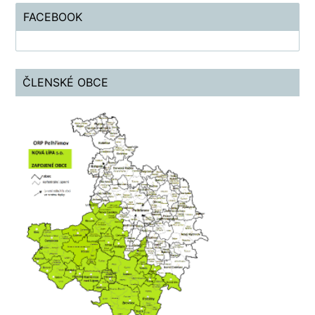
FACEBOOK
ČLENSKÉ OBCE