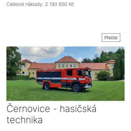
Celkové náklady: 2 190 650 Kč
Přečíst
Černovice - hasičská
technika