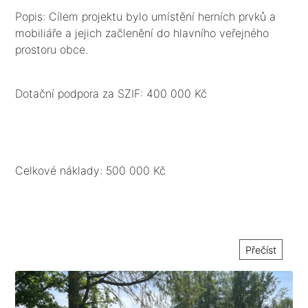
Popis: Cílem projektu bylo umístění herních prvků a
mobiliáře a jejich začlenění do hlavního veřejného
prostoru obce.
Dotační podpora za SZIF: 400 000 Kč
Celkové náklady: 500 000 Kč
Přečíst