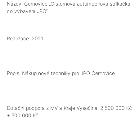
Název: Černovice „Cisternová automobilová stříkačka
do vybavení JPO“
Realizace: 2021
Popis: Nákup nové techniky pro JPO Černovice
Dotační podpora z MV a Kraje Vysočina: 2 500 000 Kč
+ 500 000 Kč