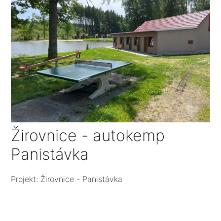
Žirovnice - autokemp
Panistávka
Projekt: Žirovnice - Panistávka