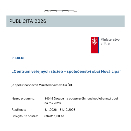
PUBLICITA 2026