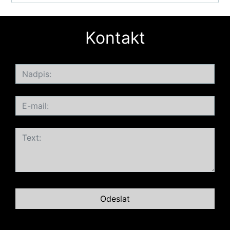
Kontakt