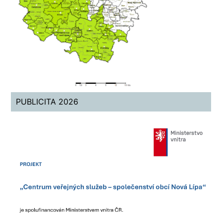
PUBLICITA 2026