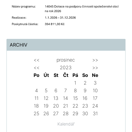
ARCHIV
<<
prosinec
>>
<<
2023
>>
Po
Út
St
Čt
Pá
So
Ne
1
2
3
4
5
6
7
8
9
10
11
12
13
14
15
16
17
18
19
20
21
22
23
24
25
26
27
28
29
30
31
Kalendář