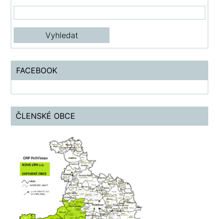
FACEBOOK
ČLENSKÉ OBCE