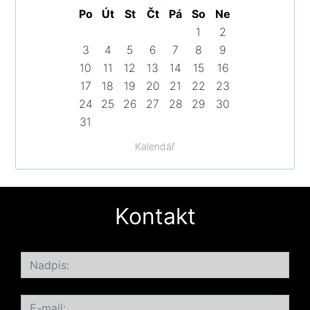
Po
Út
St
Čt
Pá
So
Ne
1
2
3
4
5
6
7
8
9
10
11
12
13
14
15
16
17
18
19
20
21
22
23
24
25
26
27
28
29
30
31
Kalendář
Kontakt