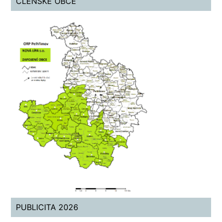
ČLENSKÉ OBCE
PUBLICITA 2026