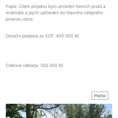
Popis: Cílem projektu bylo umístění herních prvků a
mobiliáře a jejich začlenění do hlavního veřejného
prostoru obce.
Dotační podpora za SZIF: 400 000 Kč
Celkové náklady: 500 000 Kč
Přečíst