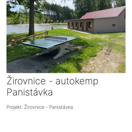
Žirovnice - autokemp
Panistávka
Projekt: Žirovnice - Panistávka