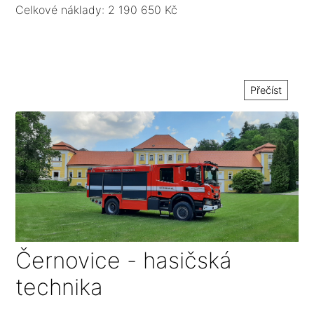
Celkové náklady: 2 190 650 Kč
Přečíst
Černovice - hasičská
technika