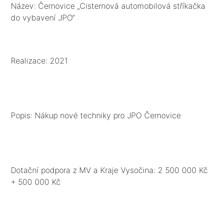
Název: Černovice „Cisternová automobilová stříkačka
do vybavení JPO“
Realizace: 2021
Popis: Nákup nové techniky pro JPO Černovice
Dotační podpora z MV a Kraje Vysočina: 2 500 000 Kč
+ 500 000 Kč