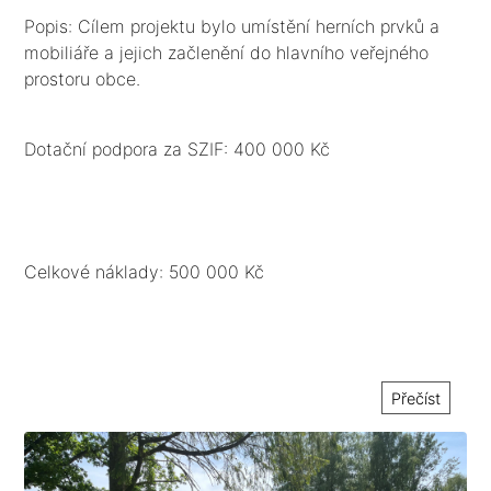
Popis: Cílem projektu bylo umístění herních prvků a
mobiliáře a jejich začlenění do hlavního veřejného
prostoru obce.
Dotační podpora za SZIF: 400 000 Kč
Celkové náklady: 500 000 Kč
Přečíst