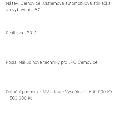
Název: Černovice „Cisternová automobilová stříkačka
do vybavení JPO“
Realizace: 2021
Popis: Nákup nové techniky pro JPO Černovice
Dotační podpora z MV a Kraje Vysočina: 2 500 000 Kč
+ 500 000 Kč