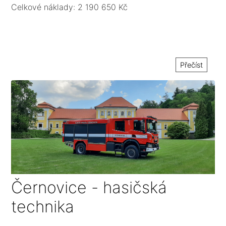
Celkové náklady: 2 190 650 Kč
Přečíst
Černovice - hasičská
technika