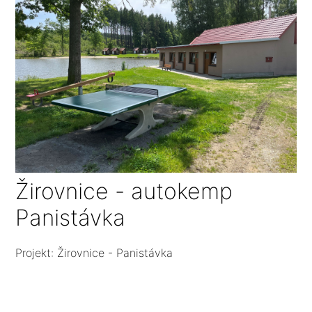
Žirovnice - autokemp
Panistávka
Projekt: Žirovnice - Panistávka