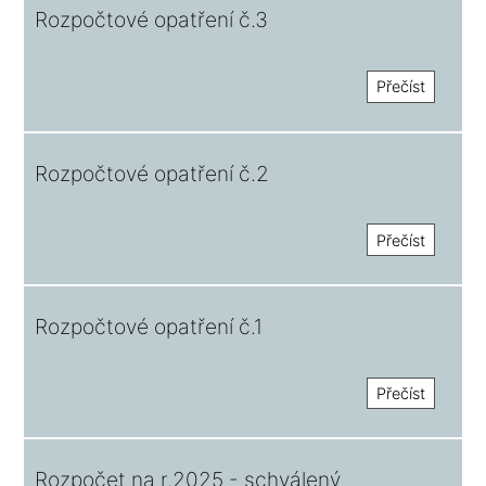
Rozpočtové opatření č.3
Přečíst
Rozpočtové opatření č.2
Přečíst
Rozpočtové opatření č.1
Přečíst
Rozpočet na r.2025 - schválený