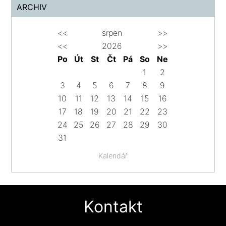
ARCHIV
<<
srpen
>>
<<
2026
>>
Po
Út
St
Čt
Pá
So
Ne
1
2
3
4
5
6
7
8
9
10
11
12
13
14
15
16
17
18
19
20
21
22
23
24
25
26
27
28
29
30
31
Kalendář
Kontakt