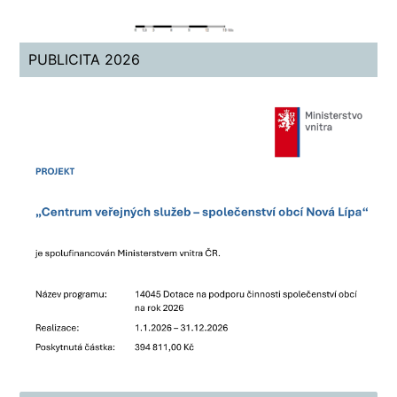
PUBLICITA 2026