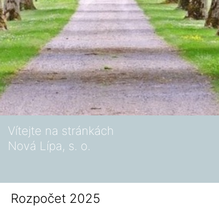
Vítejte na stránkách
Nová Lípa, s. o.
Rozpočet 2025