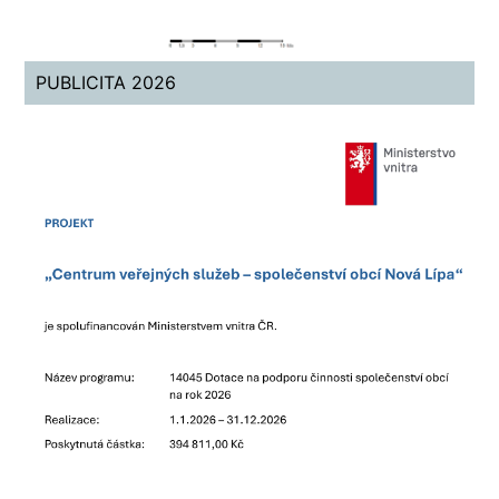
PUBLICITA 2026