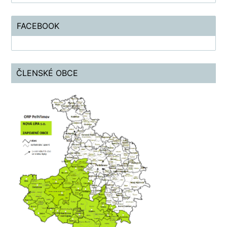
FACEBOOK
ČLENSKÉ OBCE