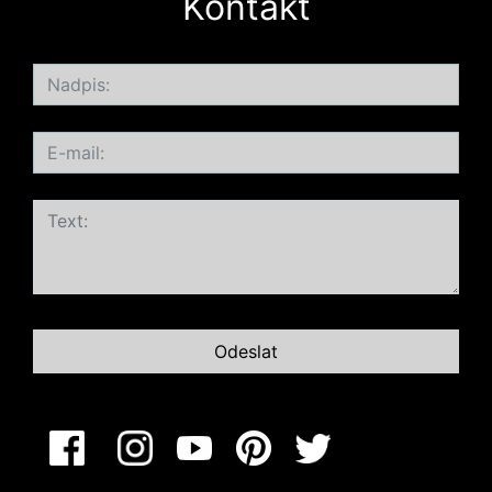
Kontakt