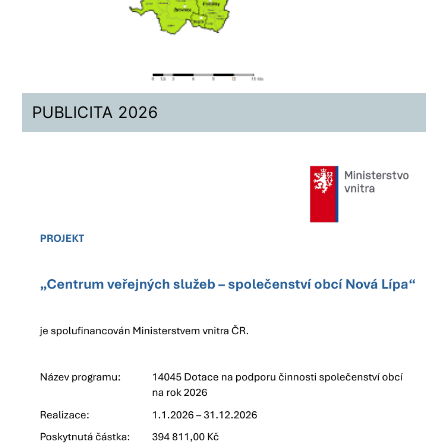
PUBLICITA 2026