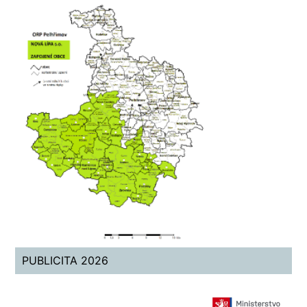
PUBLICITA 2026