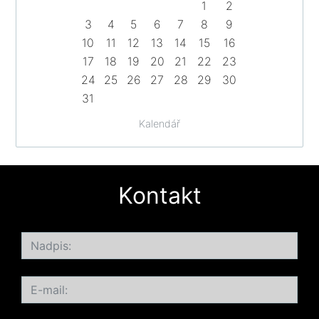
1
2
3
4
5
6
7
8
9
10
11
12
13
14
15
16
17
18
19
20
21
22
23
24
25
26
27
28
29
30
31
Kalendář
Kontakt