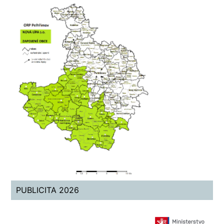
PUBLICITA 2026