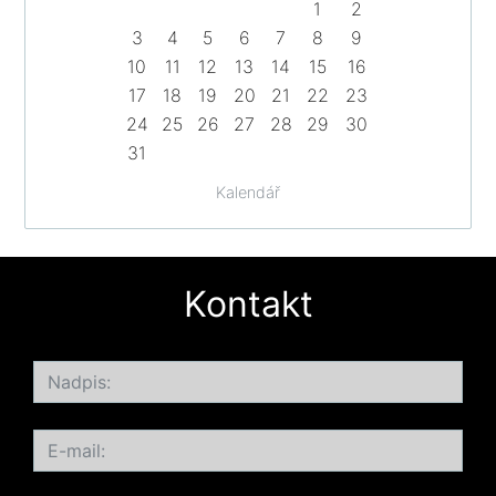
1
2
3
4
5
6
7
8
9
10
11
12
13
14
15
16
17
18
19
20
21
22
23
24
25
26
27
28
29
30
31
Kalendář
Kontakt