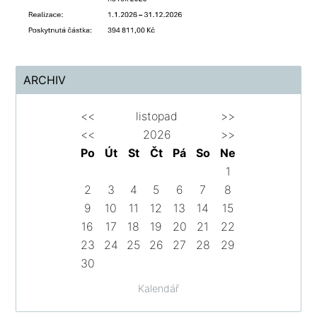
ARCHIV
<<
listopad
>>
<<
2026
>>
Po
Út
St
Čt
Pá
So
Ne
1
2
3
4
5
6
7
8
9
10
11
12
13
14
15
16
17
18
19
20
21
22
23
24
25
26
27
28
29
30
Kalendář