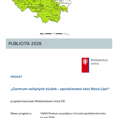
PUBLICITA 2026