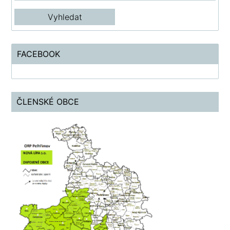
FACEBOOK
ČLENSKÉ OBCE