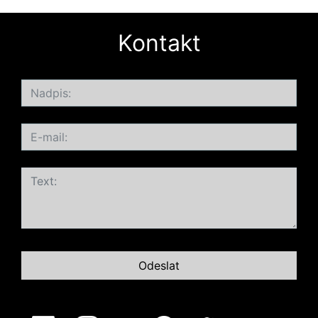
Kontakt