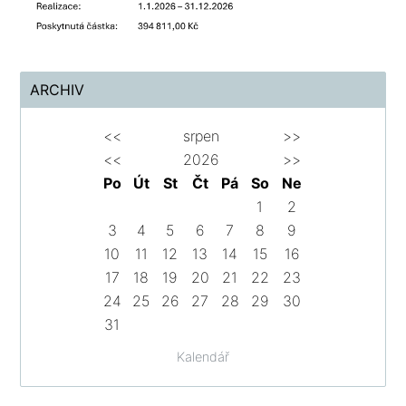
ARCHIV
<<
srpen
>>
<<
2026
>>
Po
Út
St
Čt
Pá
So
Ne
1
2
3
4
5
6
7
8
9
10
11
12
13
14
15
16
17
18
19
20
21
22
23
24
25
26
27
28
29
30
31
Kalendář