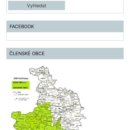
FACEBOOK
ČLENSKÉ OBCE