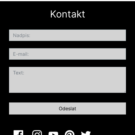
Kontakt