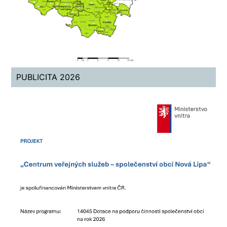
PUBLICITA 2026