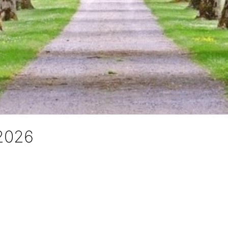
_2026