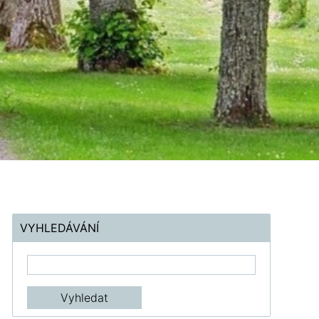
VYHLEDÁVÁNÍ