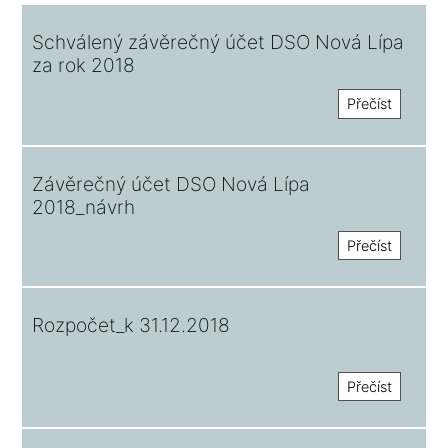
Schválený závěrečný účet DSO Nová Lípa
za rok 2018
Přečíst
Závěrečný účet DSO Nová Lípa
2018_návrh
Přečíst
Rozpočet_k 31.12.2018
Přečíst