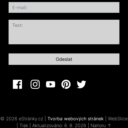
© 2026 eStránky.cz
|
Tvorba webových stránek
|
WebSlice
|
Tisk
|
Aktualizováno: 6. 8. 2026
|
Nahoru ↑