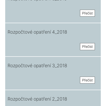
Přečíst
Rozpočtové opatření 4_2018
Přečíst
Rozpočtové opatření 3_2018
Přečíst
Rozpočtové opatření 2_2018