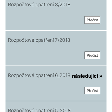
Rozpočtové opatření 8/2018
Přečíst
Rozpočtové opatření 7/2018
Přečíst
Rozpočtové opatření 6_2018
následující »
Přečíst
Rozpočtové opatření 5_2018