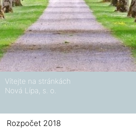
Vítejte na stránkách
Nová Lípa, s. o.
Rozpočet 2018