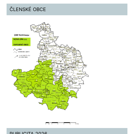
ČLENSKÉ OBCE
PUBLICITA 2026