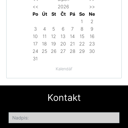
<<
2026
>>
Po
Út
St
Čt
Pá
So
Ne
1
2
3
4
5
6
7
8
9
10
11
12
13
14
15
16
17
18
19
20
21
22
23
24
25
26
27
28
29
30
31
Kalendář
Kontakt