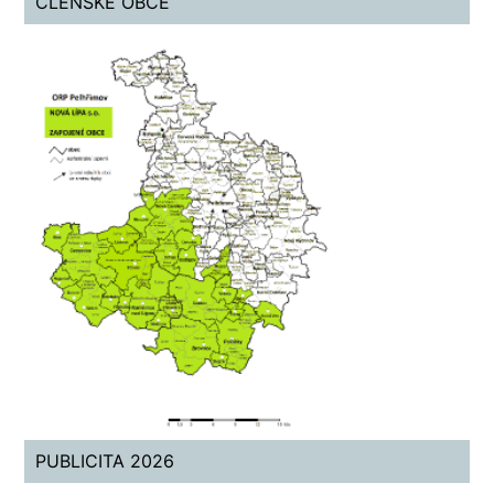
ČLENSKÉ OBCE
PUBLICITA 2026