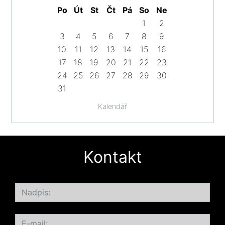
Po
Út
St
Čt
Pá
So
Ne
1
2
3
4
5
6
7
8
9
10
11
12
13
14
15
16
17
18
19
20
21
22
23
24
25
26
27
28
29
30
31
Kalendář
Kontakt