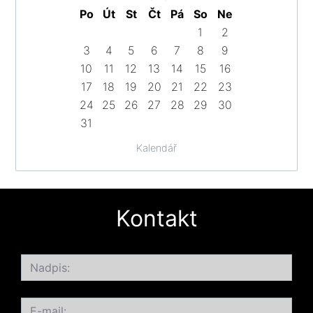
Po
Út
St
Čt
Pá
So
Ne
1
2
3
4
5
6
7
8
9
10
11
12
13
14
15
16
17
18
19
20
21
22
23
24
25
26
27
28
29
30
31
Kalendář
Kontakt