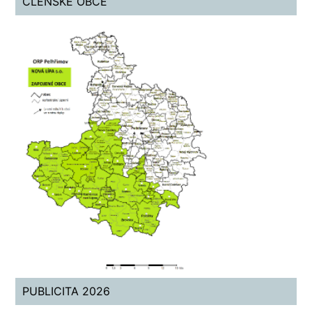
ČLENSKÉ OBCE
PUBLICITA 2026