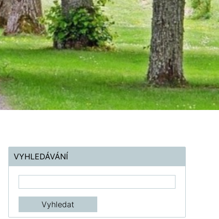
VYHLEDÁVÁNÍ