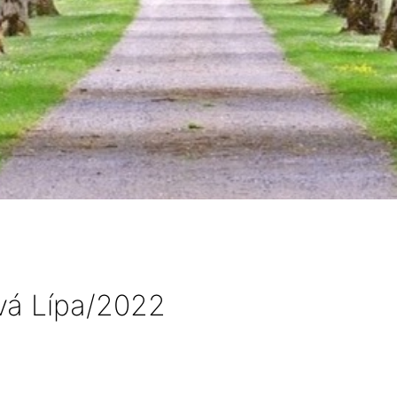
vá Lípa/2022