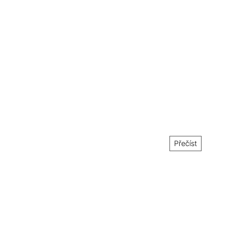
Přečíst