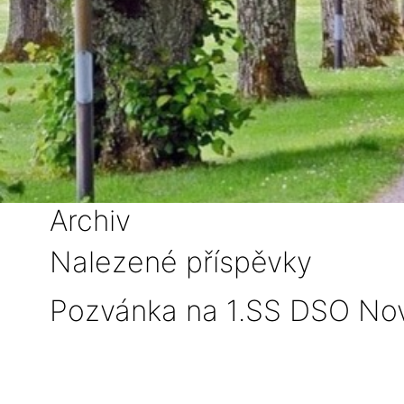
Archiv
Nalezené příspěvky
Pozvánka na 1.SS DSO No