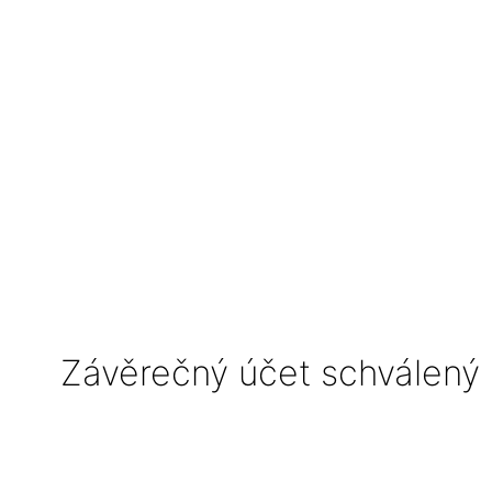
Závěrečný účet schválený