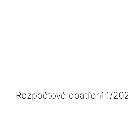
Rozpočtové opatření 1/20