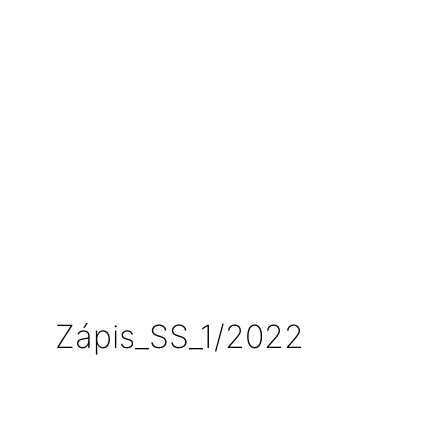
Zápis_SS_1/2022