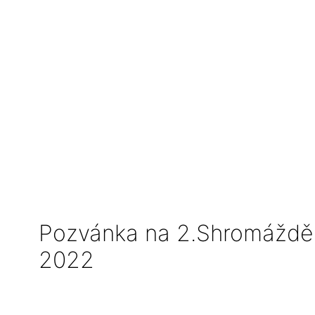
Pozvánka na 2.Shromážděn
2022