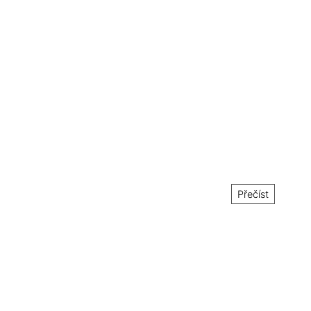
Přečíst