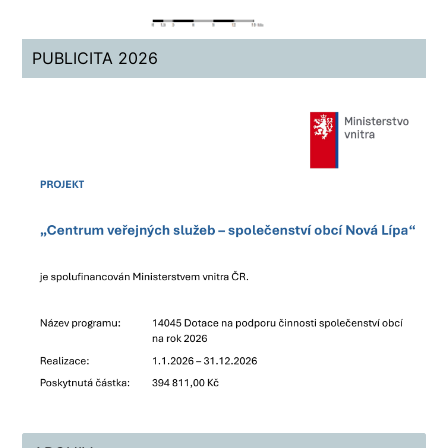
PUBLICITA 2026