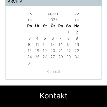
ARCHIV
<<
srpen
>>
<<
2026
>>
Po
Út
St
Čt
Pá
So
Ne
1
2
3
4
5
6
7
8
9
10
11
12
13
14
15
16
17
18
19
20
21
22
23
24
25
26
27
28
29
30
31
Kalendář
Kontakt