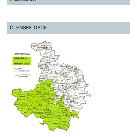
ČLENSKÉ OBCE