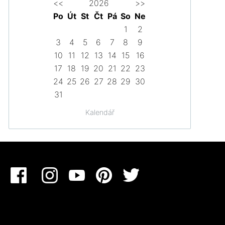
<<
2026
>>
Po
Út
St
Čt
Pá
So
Ne
1
2
3
4
5
6
7
8
9
10
11
12
13
14
15
16
17
18
19
20
21
22
23
24
25
26
27
28
29
30
31
Kalendář