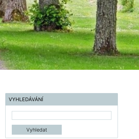
VYHLEDÁVÁNÍ