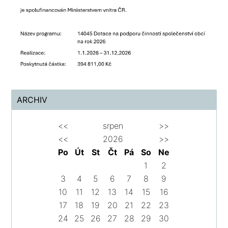
ARCHIV
<<
srpen
>>
<<
2026
>>
Po
Út
St
Čt
Pá
So
Ne
1
2
3
4
5
6
7
8
9
10
11
12
13
14
15
16
17
18
19
20
21
22
23
24
25
26
27
28
29
30