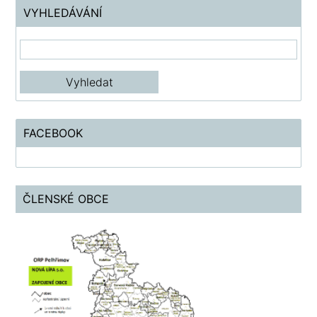
VYHLEDÁVÁNÍ
FACEBOOK
ČLENSKÉ OBCE