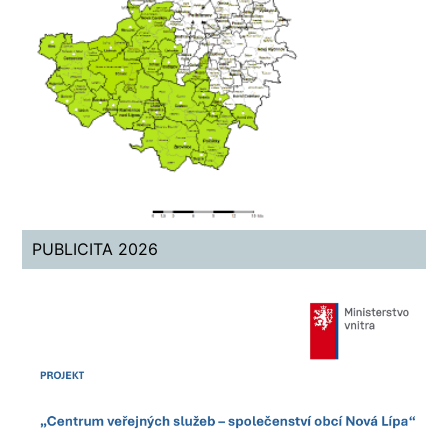
PUBLICITA 2026