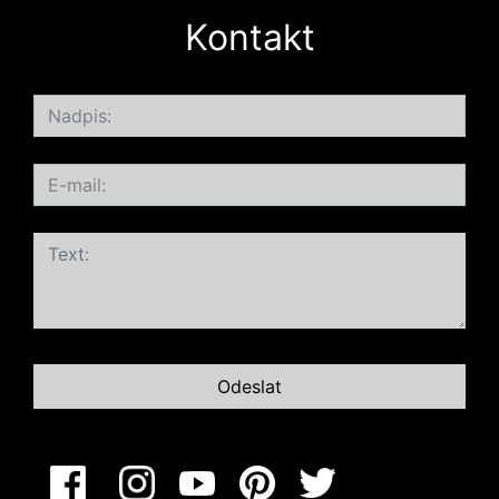
Kontakt