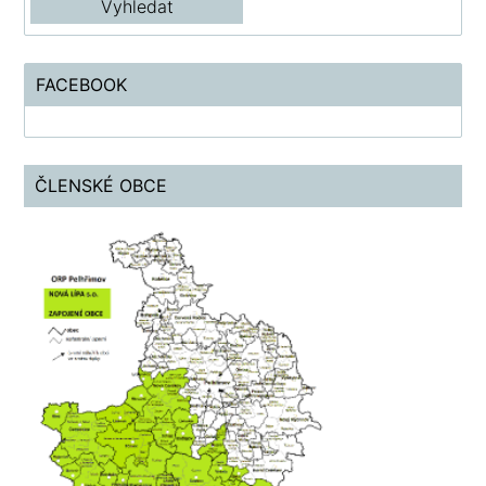
FACEBOOK
ČLENSKÉ OBCE