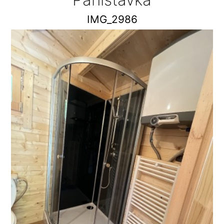
IMG_2986