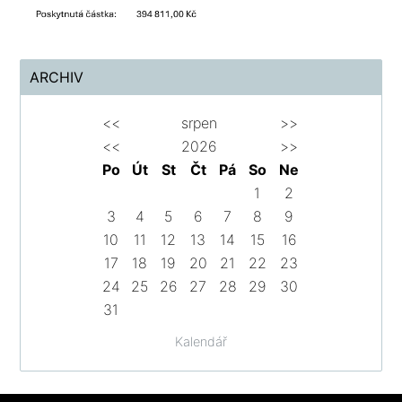
ARCHIV
<<
srpen
>>
<<
2026
>>
Po
Út
St
Čt
Pá
So
Ne
1
2
3
4
5
6
7
8
9
10
11
12
13
14
15
16
17
18
19
20
21
22
23
24
25
26
27
28
29
30
31
Kalendář