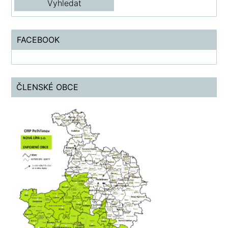
FACEBOOK
ČLENSKÉ OBCE