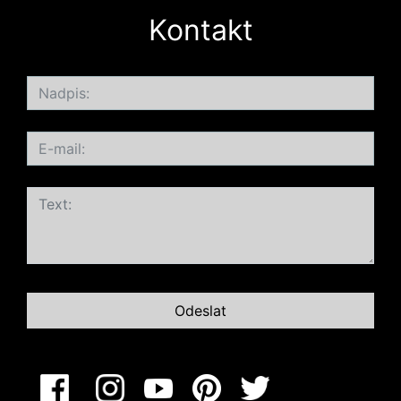
Kontakt