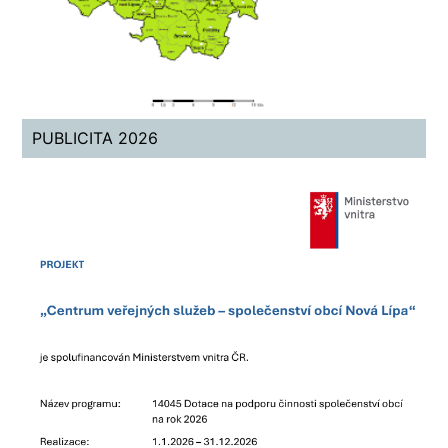
PUBLICITA 2026