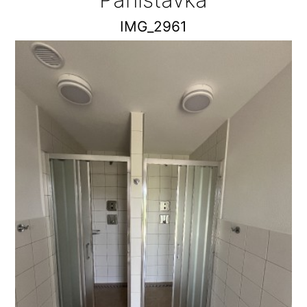
IMG_2961