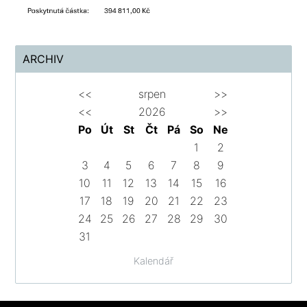
ARCHIV
<<
srpen
>>
<<
2026
>>
Po
Út
St
Čt
Pá
So
Ne
1
2
3
4
5
6
7
8
9
10
11
12
13
14
15
16
17
18
19
20
21
22
23
24
25
26
27
28
29
30
31
Kalendář