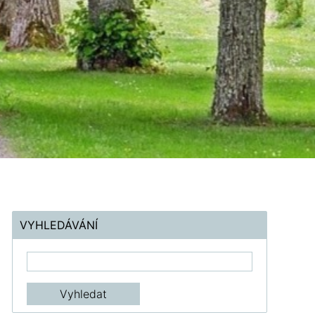
VYHLEDÁVÁNÍ