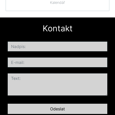
Kalendář
Kontakt