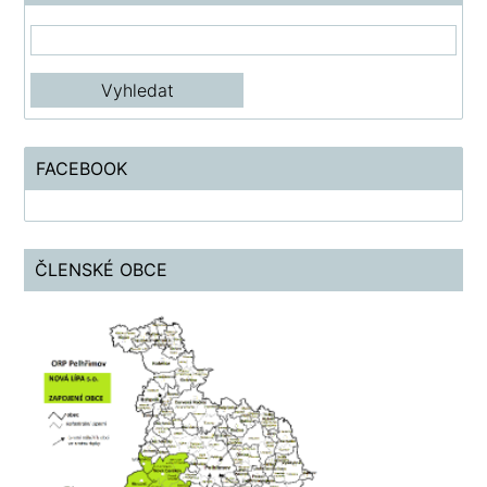
FACEBOOK
ČLENSKÉ OBCE