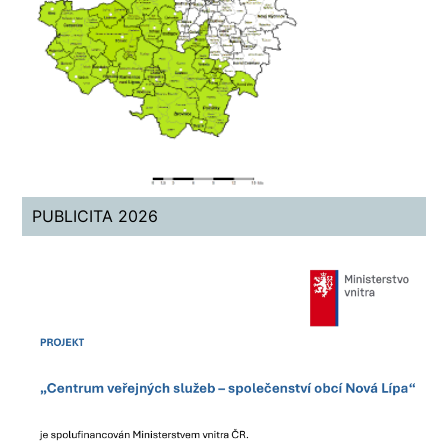
PUBLICITA 2026