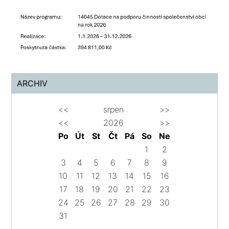
ARCHIV
<<
srpen
>>
<<
2026
>>
Po
Út
St
Čt
Pá
So
Ne
1
2
3
4
5
6
7
8
9
10
11
12
13
14
15
16
17
18
19
20
21
22
23
24
25
26
27
28
29
30
31