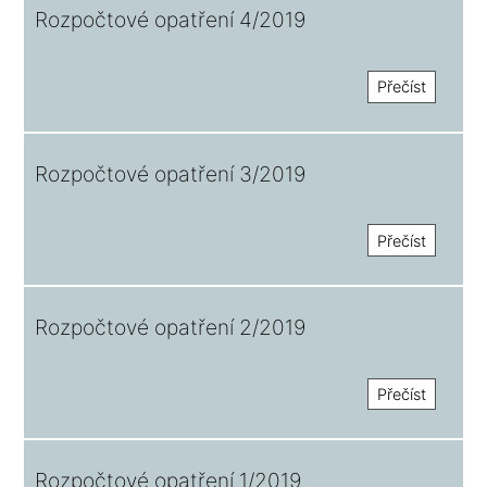
Rozpočtové opatření 4/2019
Přečíst
Rozpočtové opatření 3/2019
Přečíst
Rozpočtové opatření 2/2019
Přečíst
Rozpočtové opatření 1/2019