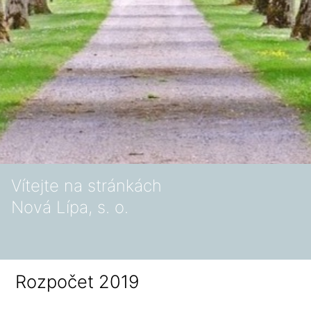
Vítejte na stránkách
Nová Lípa, s. o.
Rozpočet 2019