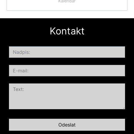
Kalendář
Kontakt