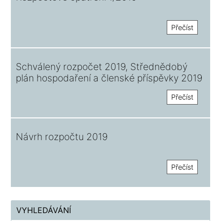
Přečíst
Schválený rozpočet 2019, Střednědobý
plán hospodaření a členské příspěvky 2019
Přečíst
Návrh rozpočtu 2019
Přečíst
VYHLEDÁVÁNÍ