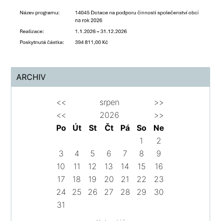
ARCHIV
<<
srpen
>>
<<
2026
>>
Po
Út
St
Čt
Pá
So
Ne
1
2
3
4
5
6
7
8
9
10
11
12
13
14
15
16
17
18
19
20
21
22
23
24
25
26
27
28
29
30
31