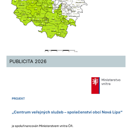
PUBLICITA 2026