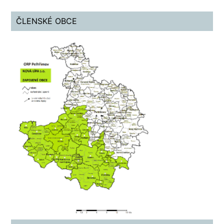
ČLENSKÉ OBCE