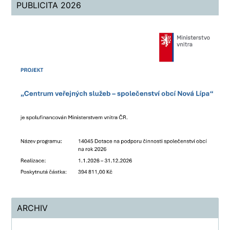
PUBLICITA 2026
ARCHIV