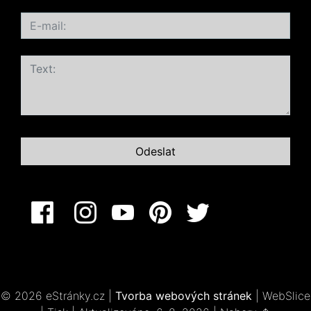
© 2026 eStránky.cz
|
Tvorba webových stránek
|
WebSlice