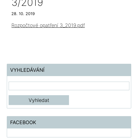
3/2019
28. 10. 2019
Rozpočtové opatření 3_2019.pdf
VYHLEDÁVÁNÍ
FACEBOOK