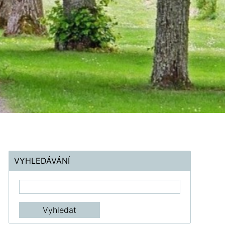
VYHLEDÁVÁNÍ