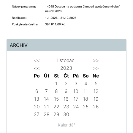
ARCHIV
<<
listopad
>>
<<
2023
>>
Po
Út
St
Čt
Pá
So
Ne
1
2
3
4
5
6
7
8
9
10
11
12
13
14
15
16
17
18
19
20
21
22
23
24
25
26
27
28
29
30
Kalendář