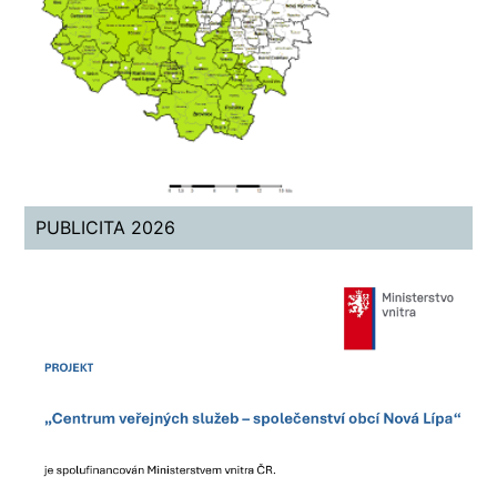
PUBLICITA 2026