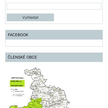
FACEBOOK
ČLENSKÉ OBCE