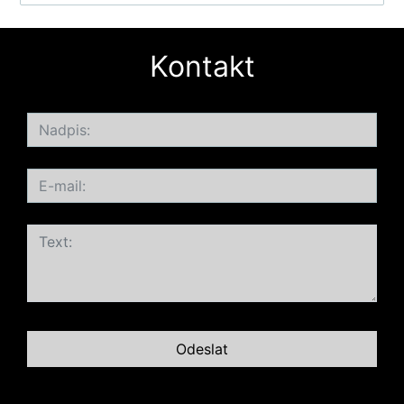
Kontakt