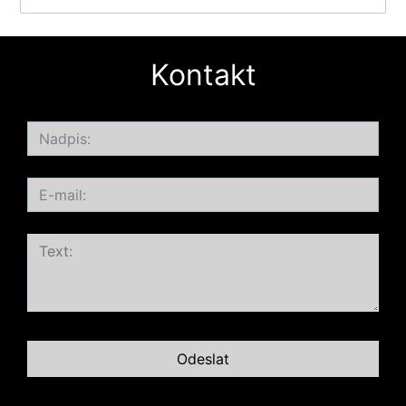
Kontakt