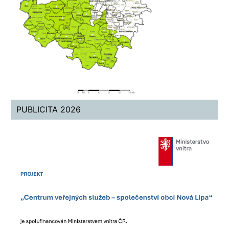
PUBLICITA 2026