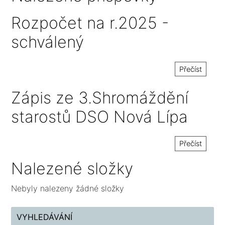
Rozpočet na r.2025 -
schválený
Přečíst
Zápis ze 3.Shromáždění
starostů DSO Nová Lípa
Přečíst
Nalezené složky
Nebyly nalezeny žádné složky
VYHLEDÁVÁNÍ