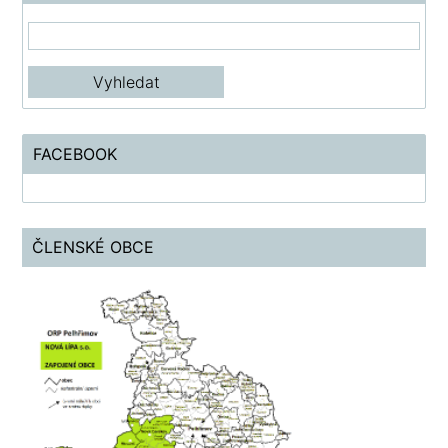
FACEBOOK
ČLENSKÉ OBCE