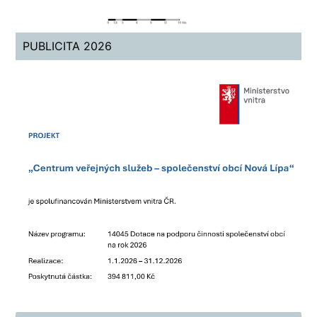
PUBLICITA 2026