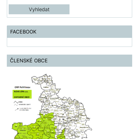
FACEBOOK
ČLENSKÉ OBCE