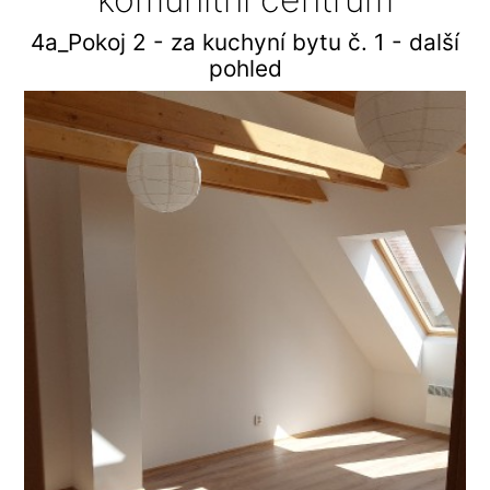
4a_Pokoj 2 - za kuchyní bytu č. 1 - další
pohled