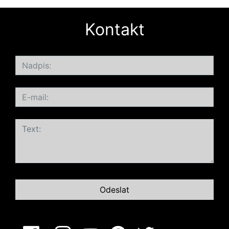
Kontakt