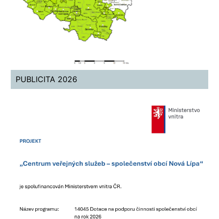
PUBLICITA 2026