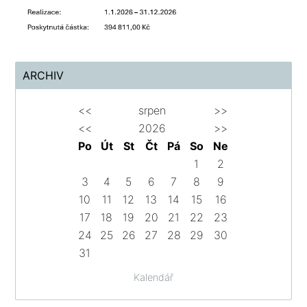
ARCHIV
<<
srpen
>>
<<
2026
>>
Po
Út
St
Čt
Pá
So
Ne
1
2
3
4
5
6
7
8
9
10
11
12
13
14
15
16
17
18
19
20
21
22
23
24
25
26
27
28
29
30
31
Kalendář