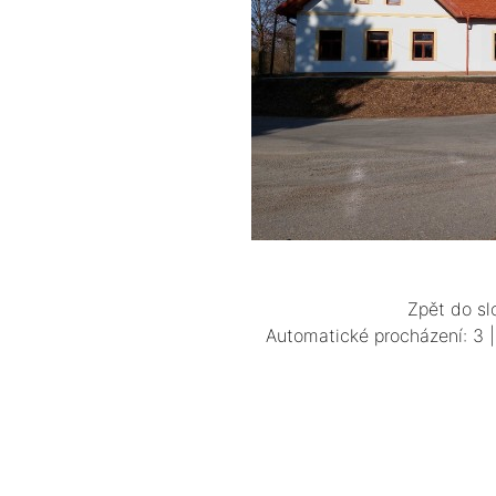
Zpět do sl
Automatické procházení:
3