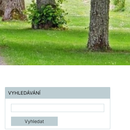
VYHLEDÁVÁNÍ