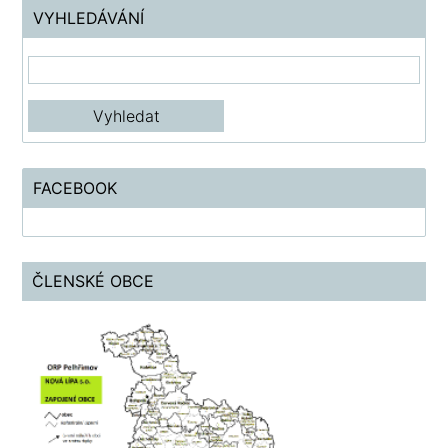
VYHLEDÁVÁNÍ
FACEBOOK
ČLENSKÉ OBCE