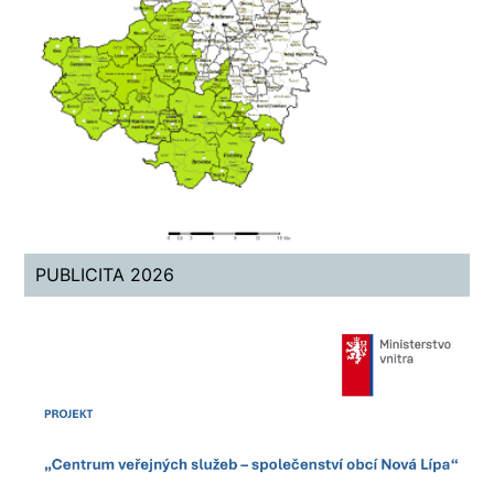
PUBLICITA 2026