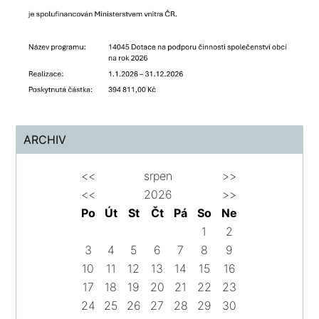
ARCHIV
<<
srpen
>>
<<
2026
>>
Po
Út
St
Čt
Pá
So
Ne
1
2
3
4
5
6
7
8
9
10
11
12
13
14
15
16
17
18
19
20
21
22
23
24
25
26
27
28
29
30