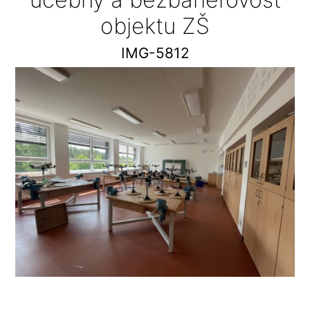
objektu ZŠ
IMG-5812