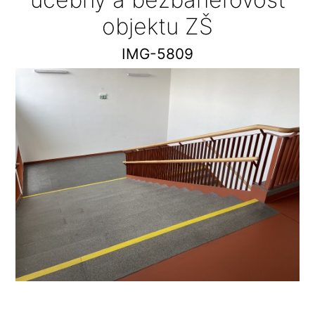
objektu ZŠ
IMG-5809