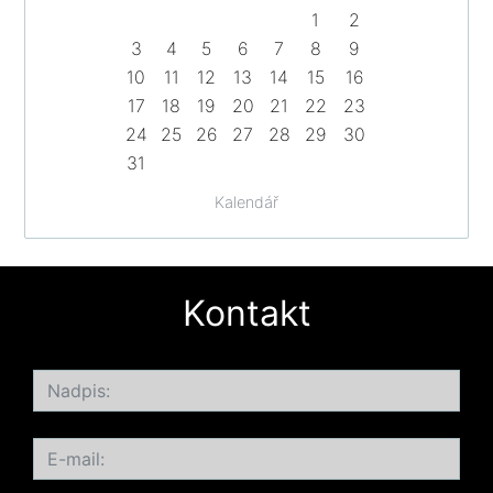
1
2
3
4
5
6
7
8
9
10
11
12
13
14
15
16
17
18
19
20
21
22
23
24
25
26
27
28
29
30
31
Kalendář
Kontakt