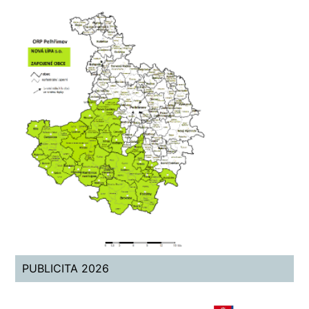
PUBLICITA 2026